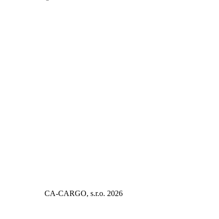
CA-CARGO, s.r.o. 2026